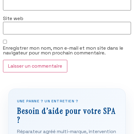
Site web
Enregistrer mon nom, mon e-mail et mon site dans le
navigateur pour mon prochain commentaire.
UNE PANNE ? UN ENTRETIEN ?
Besoin d’aide pour votre SPA
?
Réparateur agréé multi-marque, intervention