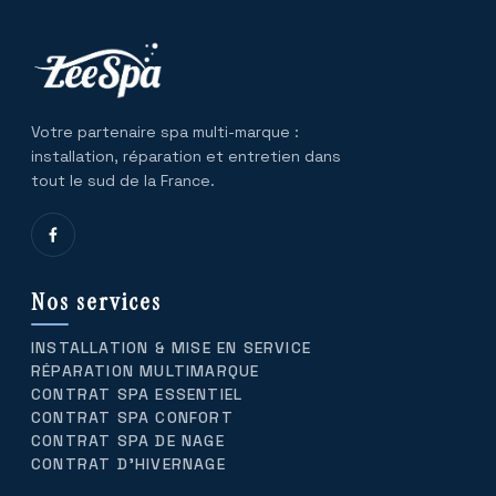
Votre partenaire spa multi-marque :
installation, réparation et entretien dans
tout le sud de la France.
Nos services
INSTALLATION & MISE EN SERVICE
RÉPARATION MULTIMARQUE
CONTRAT SPA ESSENTIEL
CONTRAT SPA CONFORT
CONTRAT SPA DE NAGE
CONTRAT D’HIVERNAGE