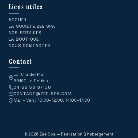
Liens utiles
ACCUEIL
LA SOCIÉTÉ ZEE SPA
NOS SERVICES
LA BOUTIQUE
NOUS CONTACTER
Contact
Lo, Cim del Pla
66160 Le Boulou
04 68 53 87 58
CONTACT@ZEE-SPA.COM
Mar – Ven : 10:00–12:00, 14:00–17:00
© 2026 Zee Spa — Réalisation & hébergement