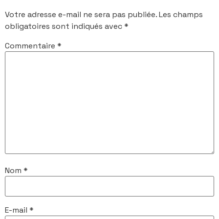
Votre adresse e-mail ne sera pas publiée.
Les champs
obligatoires sont indiqués avec
*
Commentaire
*
Nom
*
E-mail
*