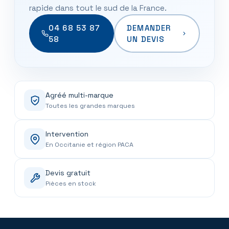
rapide dans tout le sud de la France.
04 68 53 87
DEMANDER
58
UN DEVIS
Agréé multi-marque
Toutes les grandes marques
Intervention
En Occitanie et région PACA
Devis gratuit
Pièces en stock