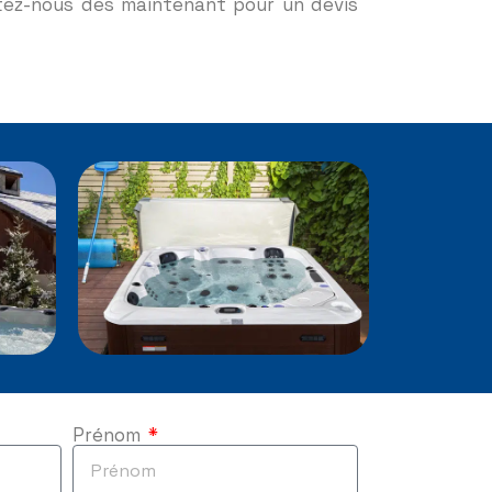
ctez-nous dès maintenant pour un devis
Prénom