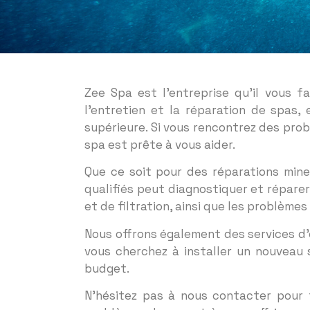
Zee Spa est l’entreprise qu’il vous f
l’entretien et la réparation de spas,
supérieure. Si vous rencontrez des prob
spa est prête à vous aider.
Que ce soit pour des réparations min
qualifiés peut diagnostiquer et répare
et de filtration, ainsi que les problème
Nous offrons également des services d’e
vous cherchez à installer un nouveau 
budget.
N’hésitez pas à nous contacter pour 