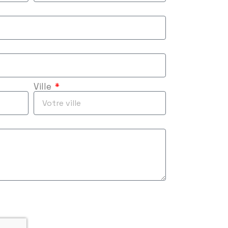
Ville