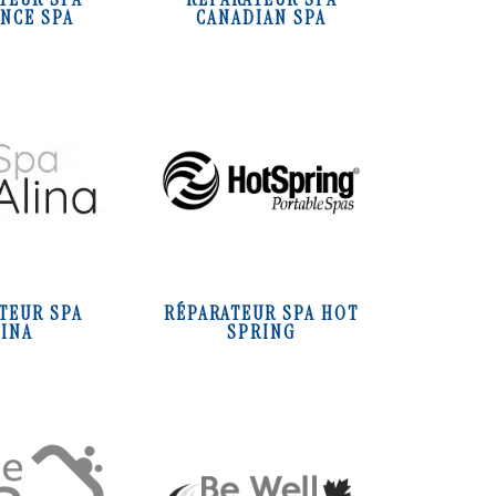
NCE SPA
CANADIAN SPA
TEUR SPA
RÉPARATEUR SPA HOT
LINA
SPRING