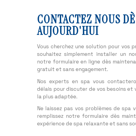
CONTACTEZ NOUS DÈ
AUJOURD'HUI
Vous cherchez une solution pour vos 
souhaitez simplement installer un n
notre formulaire en ligne dès maintena
gratuit et sans engagement.
Nos experts en spa vous contactero
délais pour discuter de vos besoins et 
la plus adaptée.
Ne laissez pas vos problèmes de spa 
remplissez notre formulaire dès main
expérience de spa relaxante et sans sou