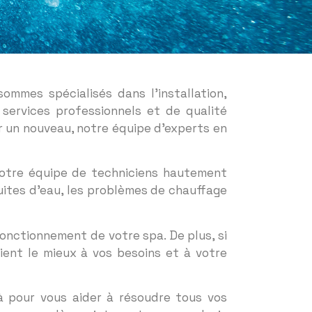
ommes spécialisés dans l’installation,
 services professionnels et de qualité
er un nouveau, notre équipe d’experts en
Notre équipe de techniciens hautement
uites d’eau, les problèmes de chauffage
fonctionnement de votre spa. De plus, si
ient le mieux à vos besoins et à votre
à pour vous aider à résoudre tous vos