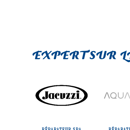
EXPERT SUR 
RÉPARATEUR SPA
RÉPARAT