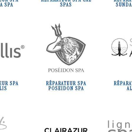
A SPA
SPAS
SUNDA
EUR SPA
RÉPARATEUR SPA
RÉPARA
LIS
POSEIDON SPA
A