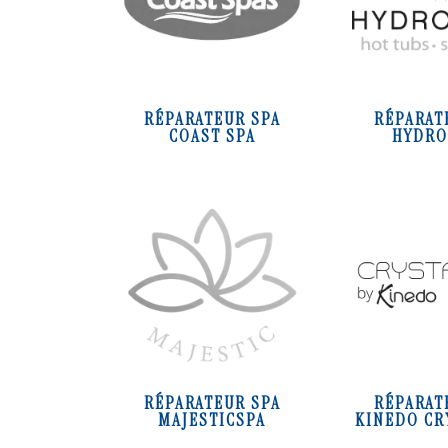
RÉPARATEUR SPA
RÉPARAT
COAST SPA
HYDRO
RÉPARATEUR SPA
RÉPARAT
MAJESTICSPA
KINEDO CR