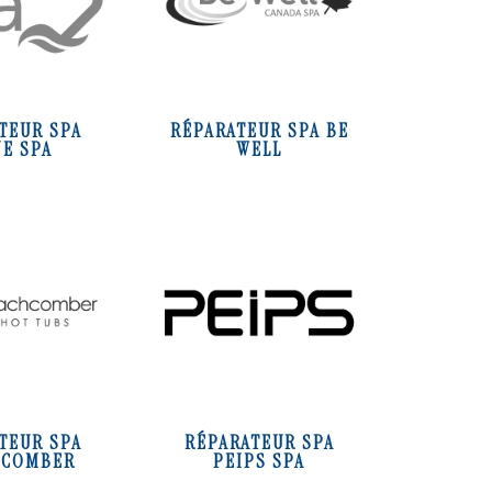
TEUR SPA
RÉPARATEUR SPA BE
NE SPA
WELL
TEUR SPA
RÉPARATEUR SPA
 COMBER
PEIPS SPA