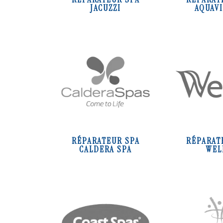
JACUZZI
AQUAVI
RÉPARATEUR SPA
RÉPARAT
CALDERA SPA
WEL